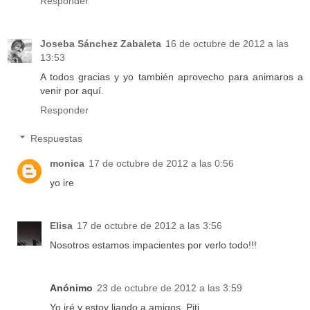
Responder
Joseba Sánchez Zabaleta
16 de octubre de 2012 a las
13:53
A todos gracias y yo también aprovecho para animaros a
venir por aquí.
Responder
Respuestas
monica
17 de octubre de 2012 a las 0:56
yo ire
Elisa
17 de octubre de 2012 a las 3:56
Nosotros estamos impacientes por verlo todo!!!
Anónimo
23 de octubre de 2012 a las 3:59
Yo iré y estoy liando a amigos. Piti