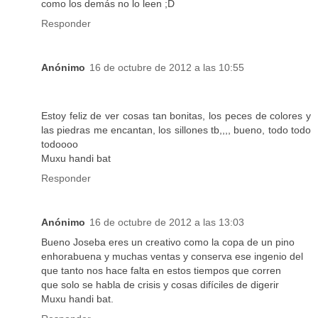
como los demás no lo leen ;D
Responder
Anónimo
16 de octubre de 2012 a las 10:55
Estoy feliz de ver cosas tan bonitas, los peces de colores y
las piedras me encantan, los sillones tb,,,, bueno, todo todo
todoooo
Muxu handi bat
Responder
Anónimo
16 de octubre de 2012 a las 13:03
Bueno Joseba eres un creativo como la copa de un pino
enhorabuena y muchas ventas y conserva ese ingenio del
que tanto nos hace falta en estos tiempos que corren
que solo se habla de crisis y cosas difíciles de digerir
Muxu handi bat.