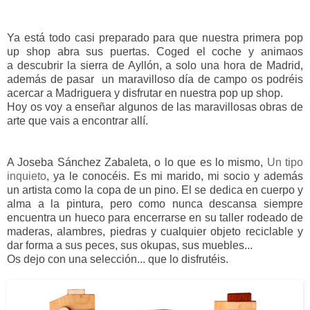
Ya está todo casi preparado para que nuestra primera pop
up shop abra sus puertas. Coged el coche y animaos
a descubrir la sierra de Ayllón, a solo una hora de Madrid,
además de pasar un maravilloso día de campo os podréis
acercar a Madriguera y disfrutar en nuestra pop up shop.
Hoy os voy a enseñar algunos de las maravillosas obras de
arte que vais a encontrar allí.
A Joseba Sánchez Zabaleta, o lo que es lo mismo,
Un tipo
inquieto
, ya le conocéis. Es mi marido, mi socio y además
un artista como la copa de un pino. El se dedica en cuerpo y
alma a la pintura, pero como nunca descansa siempre
encuentra un hueco para encerrarse en su taller rodeado de
maderas, alambres, piedras y cualquier objeto reciclable y
dar forma a sus peces, sus okupas, sus muebles...
Os dejo con una selección... que lo disfrutéis.