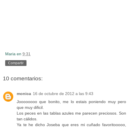
Maria
en
9:31
Compartir
10 comentarios:
monica
16 de octubre de 2012 a las 9:43
Joooooooo que bonito, me lo estais poniendo muy pero
que muy dificil.
Los peces en las tablas azules me parecen preciosos. Son
tan cálidos.
Ya te he dicho Joseba que eres mi cuñado favoritooooo,