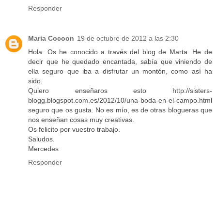
Responder
Maria Cocoon
19 de octubre de 2012 a las 2:30
Hola. Os he conocido a través del blog de Marta. He de
decir que he quedado encantada, sabía que viniendo de
ella seguro que iba a disfrutar un montón, como así ha
sido.
Quiero enseñaros esto http://sisters-
blogg.blogspot.com.es/2012/10/una-boda-en-el-campo.html
seguro que os gusta. No es mío, es de otras blogueras que
nos enseñan cosas muy creativas.
Os felicito por vuestro trabajo.
Saludos.
Mercedes
Responder