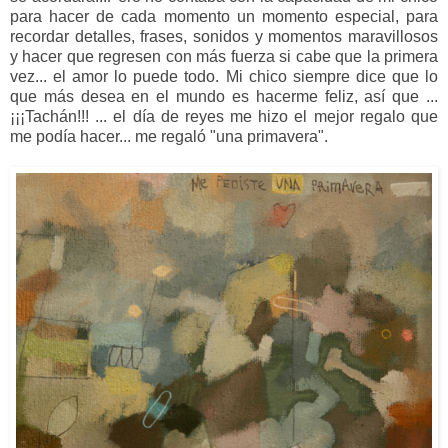
para hacer de cada momento un momento especial, para
recordar detalles, frases, sonidos y momentos maravillosos
y hacer que regresen con más fuerza si cabe que la primera
vez... el amor lo puede todo. Mi chico siempre dice que lo
que más desea en el mundo es hacerme feliz, así que ...
¡¡¡Tachán!!! ... el día de reyes me hizo el mejor regalo que
me podía hacer... me regaló "una primavera".