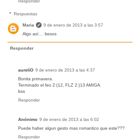
Responder
Respuestas
Maria
9 de enero de 2013 a las 3:57
Algo así.... besos
Responder
aureliO
9 de enero de 2013 a las 4:37
Bonita primavera.
Terminado el feo 2:(12, FLZ 2:)13 AMIGA.
bss
Responder
Anónimo
9 de enero de 2013 a las 6:02
Puede haber algun gesto mas romantico que este???
Responder