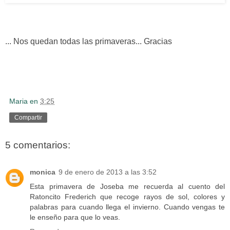
... Nos quedan todas las primaveras... Gracias
Maria
en
3:25
Compartir
5 comentarios:
monica
9 de enero de 2013 a las 3:52
Esta primavera de Joseba me recuerda al cuento del
Ratoncito Frederich que recoge rayos de sol, colores y
palabras para cuando llega el invierno. Cuando vengas te
le enseño para que lo veas.