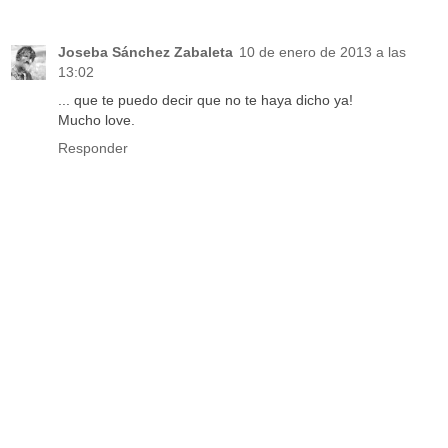
Joseba Sánchez Zabaleta
10 de enero de 2013 a las
13:02
... que te puedo decir que no te haya dicho ya!
Mucho love.
Responder