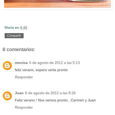
Maria
en
4:46
Compartir
8 comentarios:
monica
6 de agosto de 2012 a las 5:13
feliz verano, espero verte pronto
Responder
Juan
6 de agosto de 2012 a las 8:26
Feliz verano ! Nos vemos pronto...Carmen y Juan
Responder