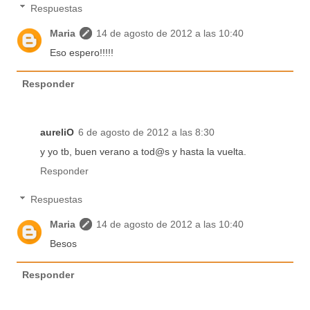
Respuestas
Maria
14 de agosto de 2012 a las 10:40
Eso espero!!!!!
Responder
aureliO
6 de agosto de 2012 a las 8:30
y yo tb, buen verano a tod@s y hasta la vuelta.
Responder
Respuestas
Maria
14 de agosto de 2012 a las 10:40
Besos
Responder