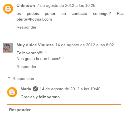
Unknown
7 de agosto de 2012 a las 10:25
os podeis poner en contacto conmigo? Paz-
otero@hotmail.com
Responder
Muy dulce Vinuesa
14 de agosto de 2012 a las 8:02
Feliz verano!!!!!!
Nos gusta lo que haces!!!!
Responder
Respuestas
Maria
14 de agosto de 2012 a las 10:40
Gracias y feliz verano
Responder