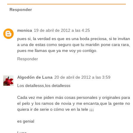
Responder
monica
19 de abril de 2012 a las 4:25
pues si, la verdad es que es una boda preciosa, si te invitan
a una de estas como seguro que tu maridin pone cara rara,
pues me llamas que ya me voy yo contigo.
Responder
Algodón de Luna
20 de abril de 2012 a las 3:59
Los detallesss,los detallesss
Cada vez me piden más cosas personales y originales para
el pelo y los ramos de novia y me encanta,que la gente no
quiera ir de serie o cómo ve en la tele ¡¡¡
es genial
Luna