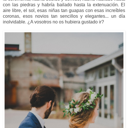
con las piedras y habría bailado hasta la extenuación. El
aire libre, el sol, esas niñas tan guapas con esas increíbles
coronas, esos novios tan sencillos y elegantes... un día
inolvidable. ¿A vosotros no os hubiera gustado ir?