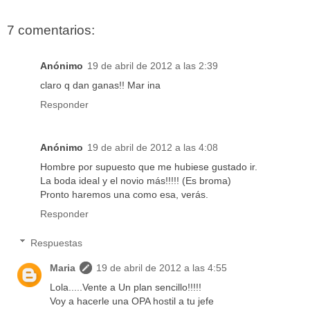
7 comentarios:
Anónimo
19 de abril de 2012 a las 2:39
claro q dan ganas!! Mar ina
Responder
Anónimo
19 de abril de 2012 a las 4:08
Hombre por supuesto que me hubiese gustado ir.
La boda ideal y el novio más!!!!! (Es broma)
Pronto haremos una como esa, verás.
Responder
Respuestas
Maria
19 de abril de 2012 a las 4:55
Lola.....Vente a Un plan sencillo!!!!!
Voy a hacerle una OPA hostil a tu jefe