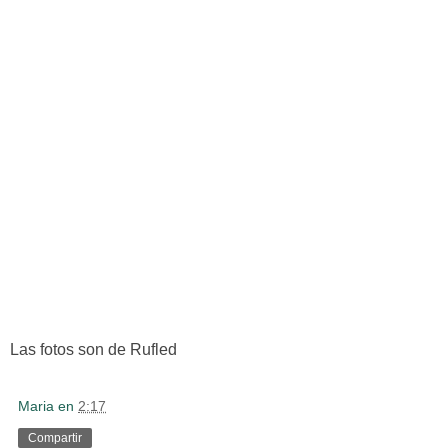
Las fotos son de Rufled
Maria
en
2:17
Compartir