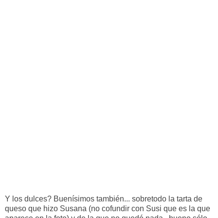
Y los dulces? Buenísimos también... sobretodo la tarta de
queso que hizo Susana (no cofundir con Susi que es la que