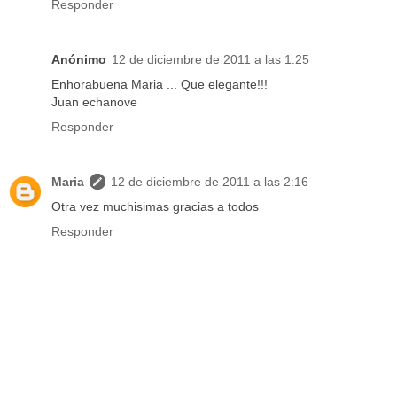
Responder
Anónimo
12 de diciembre de 2011 a las 1:25
Enhorabuena Maria ... Que elegante!!!
Juan echanove
Responder
Maria
12 de diciembre de 2011 a las 2:16
Otra vez muchisimas gracias a todos
Responder