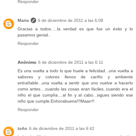
Responder
Maria
6 de diciembre de 2011 a las 6:08
Gracias a todos.....la verdad es que fue un éxito y lo
pasamos genial..
Responder
Anónimo
6 de diciembre de 2011 a las 6:11
Es una vuelta a todo lo que huele a felicidad...una vuelta a
sabores y colores llenos de cariño y ambiente
entrañable...una vuelta a sentir que uno vuelve a hacerlo
como antes....cuando las cosas eran fáciles..cuando era el
niño el que cumplía....al fin y al cabo...sigues siendo ese
niño que cumple.Enhorabuena!!!Maarr!!
Responder
toño
6 de diciembre de 2011 a las 6:42