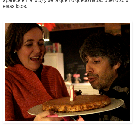
aparece en la foto) y de la que no quedó nada...bueno sólo
estas fotos.