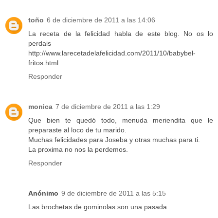
toño
6 de diciembre de 2011 a las 14:06
La receta de la felicidad habla de este blog. No os lo
perdais
http://www.larecetadelafelicidad.com/2011/10/babybel-
fritos.html
Responder
monica
7 de diciembre de 2011 a las 1:29
Que bien te quedó todo, menuda meriendita que le
preparaste al loco de tu marido.
Muchas felicidades para Joseba y otras muchas para ti.
La proxima no nos la perdemos.
Responder
Anónimo
9 de diciembre de 2011 a las 5:15
Las brochetas de gominolas son una pasada