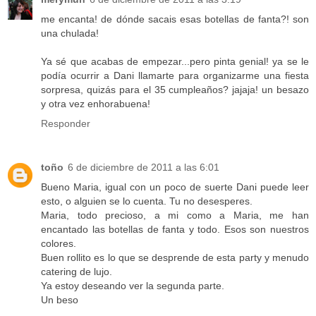
me encanta! de dónde sacais esas botellas de fanta?! son
una chulada!
Ya sé que acabas de empezar...pero pinta genial! ya se le
podía ocurrir a Dani llamarte para organizarme una fiesta
sorpresa, quizás para el 35 cumpleaños? jajaja! un besazo
y otra vez enhorabuena!
Responder
toño
6 de diciembre de 2011 a las 6:01
Bueno Maria, igual con un poco de suerte Dani puede leer
esto, o alguien se lo cuenta. Tu no desesperes.
Maria, todo precioso, a mi como a Maria, me han
encantado las botellas de fanta y todo. Esos son nuestros
colores.
Buen rollito es lo que se desprende de esta party y menudo
catering de lujo.
Ya estoy deseando ver la segunda parte.
Un beso