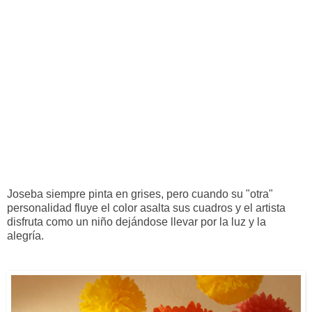
Joseba siempre pinta en grises, pero cuando su "otra"
personalidad fluye el color asalta sus cuadros y el artista
disfruta como un niño dejándose llevar por la luz y la
alegría.